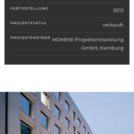
FERTIGSTELLUNG
2012
PROJEKTSTATUS
verkauft
PROJEKTPARTNER
MOMENI Projektentwicklung
GmbH, Hamburg