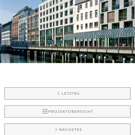
LETZTES
PROJEKTÜBERSICHT
NÄCHSTES