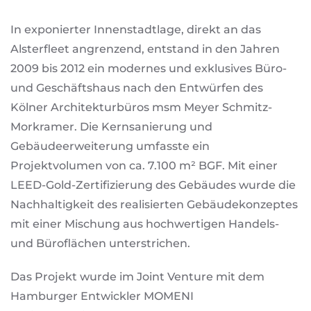
In exponierter Innenstadtlage, direkt an das
Alsterfleet angrenzend, entstand in den Jahren
2009 bis 2012 ein modernes und exklusives Büro-
und Geschäftshaus nach den Entwürfen des
Kölner Architekturbüros msm Meyer Schmitz-
Morkramer. Die Kernsanierung und
Gebäudeerweiterung umfasste ein
Projektvolumen von ca. 7.100 m² BGF. Mit einer
LEED-Gold-Zertifizierung des Gebäudes wurde die
Nachhaltigkeit des realisierten Gebäudekonzeptes
mit einer Mischung aus hochwertigen Handels-
und Büroflächen unterstrichen.
Das Projekt wurde im Joint Venture mit dem
Hamburger Entwickler MOMENI