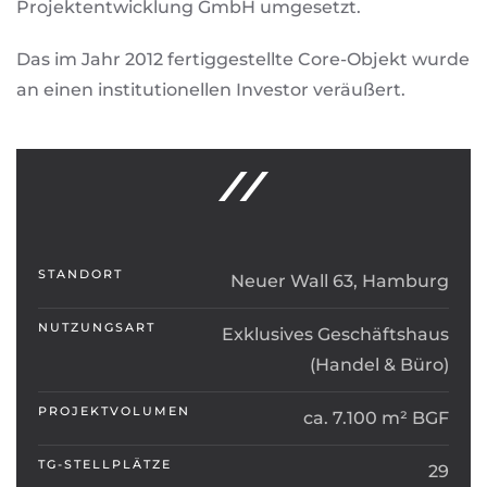
Projektentwicklung GmbH umgesetzt.
Das im Jahr 2012 fertiggestellte Core-Objekt wurde
an einen institutionellen Investor veräußert.
STANDORT
Neuer Wall 63, Hamburg
NUTZUNGSART
Exklusives Geschäftshaus
(Handel & Büro)
PROJEKTVOLUMEN
ca. 7.100 m² BGF
TG-STELLPLÄTZE
29