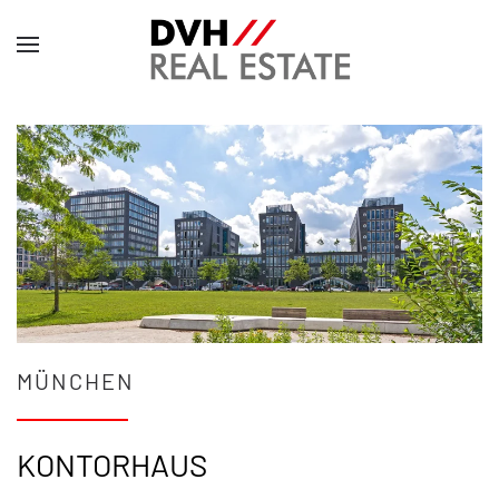
MÜNCHEN
KONTORHAUS