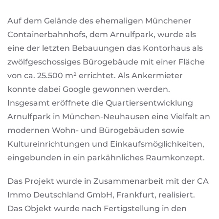
Auf dem Gelände des ehemaligen Münchener
Containerbahnhofs, dem Arnulfpark, wurde als
eine der letzten Bebauungen das Kontorhaus als
zwölfgeschossiges Bürogebäude mit einer Fläche
von ca. 25.500 m² errichtet. Als Ankermieter
konnte dabei Google gewonnen werden.
Insgesamt eröffnete die Quartiersentwicklung
Arnulfpark in München-Neuhausen eine Vielfalt an
modernen Wohn- und Bürogebäuden sowie
Kultureinrichtungen und Einkaufsmöglichkeiten,
eingebunden in ein parkähnliches Raumkonzept.
Das Projekt wurde in Zusammenarbeit mit der CA
Immo Deutschland GmbH, Frankfurt, realisiert.
Das Objekt wurde nach Fertigstellung in den