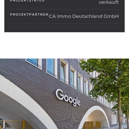
PROJEKTSTATUS
verkauft
PROJEKTPARTNER
CA Immo Deutschland GmbH