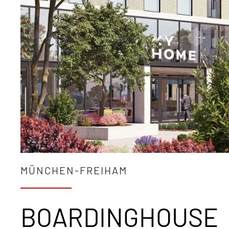
MÜNCHEN-FREIHAM
BOARDINGHOUSE