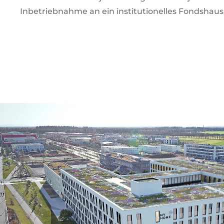
Inbetriebnahme an ein institutionelles Fondshaus