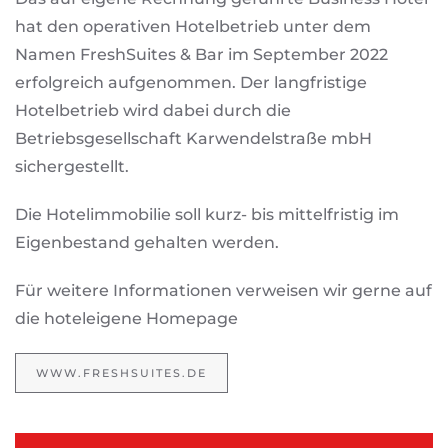
hat den operativen Hotelbetrieb unter dem
Namen FreshSuites & Bar im September 2022
erfolgreich aufgenommen. Der langfristige
Hotelbetrieb wird dabei durch die
Betriebsgesellschaft Karwendelstraße mbH
sichergestellt.
Die Hotelimmobilie soll kurz- bis mittelfristig im
Eigenbestand gehalten werden.
Für weitere Informationen verweisen wir gerne auf
die hoteleigene Homepage
WWW.FRESHSUITES.DE