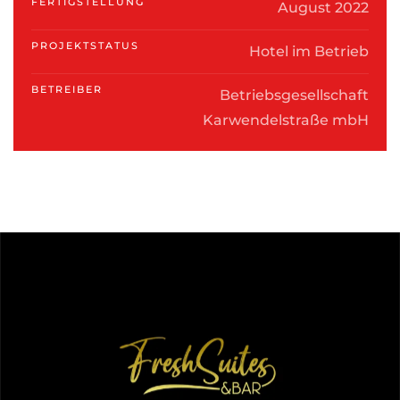
FERTIGSTELLUNG
August 2022
PROJEKTSTATUS
Hotel im Betrieb
BETREIBER
Betriebsgesellschaft
Karwendelstraße mbH