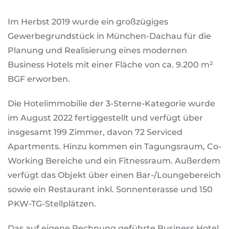
Im Herbst 2019 wurde ein großzügiges
Gewerbegrundstück in München-Dachau für die
Planung und Realisierung eines modernen
Business Hotels mit einer Fläche von ca. 9.200 m²
BGF erworben.
Die Hotelimmobilie der 3-Sterne-Kategorie wurde
im August 2022 fertiggestellt und verfügt über
insgesamt 199 Zimmer, davon 72 Serviced
Apartments. Hinzu kommen ein Tagungsraum, Co-
Working Bereiche und ein Fitnessraum. Außerdem
verfügt das Objekt über einen Bar-/Loungebereich
sowie ein Restaurant inkl. Sonnenterasse und 150
PKW-TG-Stellplätzen.
Das auf eigene Rechnung geführte Business Hotel