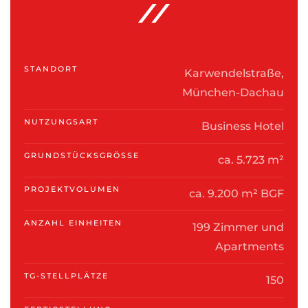
STANDORT
Karwendelstraße,
München-Dachau
NUTZUNGSART
Business Hotel
GRUNDSTÜCKSGRÖSSE
ca. 5.723 m²
PROJEKTVOLUMEN
ca. 9.200 m² BGF
ANZAHL EINHEITEN
199 Zimmer und
Apartments
TG-STELLPLÄTZE
150