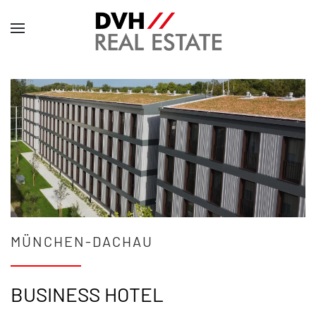
MÜNCHEN-DACHAU
BUSINESS HOTEL